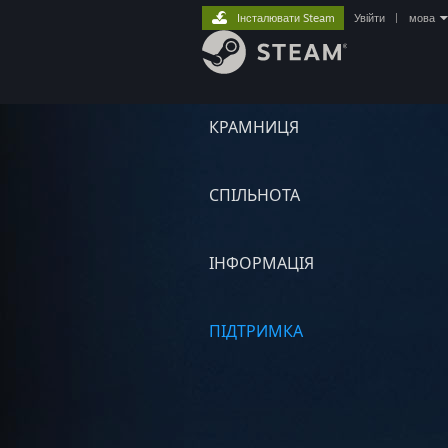
Інсталювати Steam
Увійти
|
мова
КРАМНИЦЯ
СПІЛЬНОТА
ІНФОРМАЦІЯ
ПІДТРИМКА