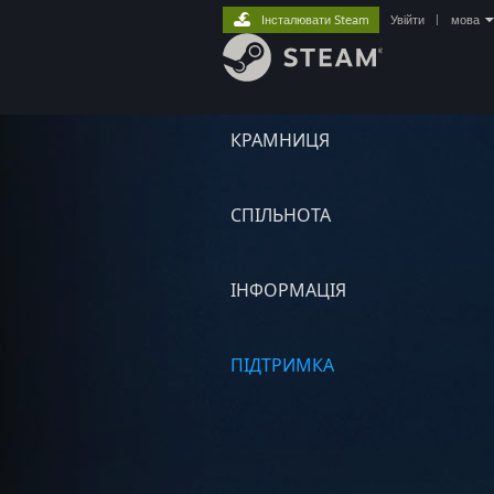
Інсталювати Steam
Увійти
|
мова
КРАМНИЦЯ
СПІЛЬНОТА
ІНФОРМАЦІЯ
ПІДТРИМКА