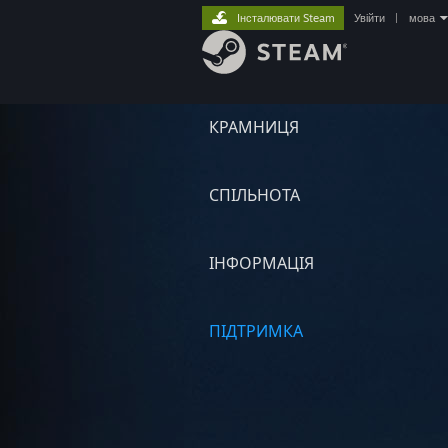
Інсталювати Steam
Увійти
|
мова
КРАМНИЦЯ
СПІЛЬНОТА
ІНФОРМАЦІЯ
ПІДТРИМКА