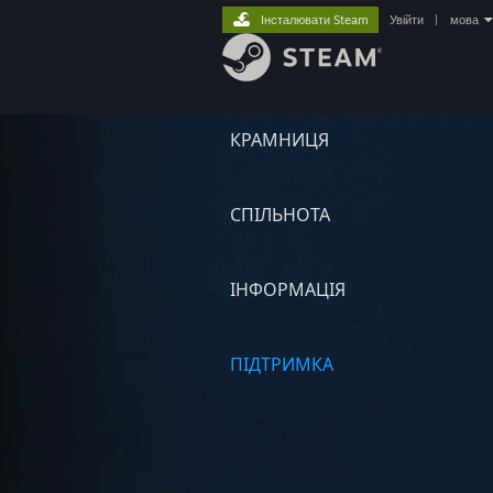
Інсталювати Steam
Увійти
|
мова
КРАМНИЦЯ
СПІЛЬНОТА
ІНФОРМАЦІЯ
ПІДТРИМКА