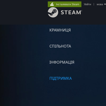
Інсталювати Steam
Увійти
|
мова
КРАМНИЦЯ
СПІЛЬНОТА
ІНФОРМАЦІЯ
ПІДТРИМКА