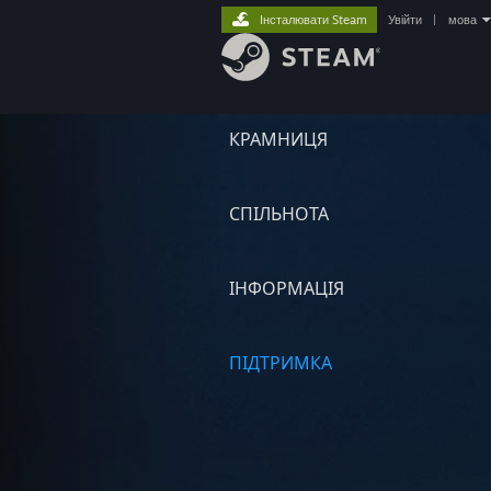
Інсталювати Steam
Увійти
|
мова
КРАМНИЦЯ
СПІЛЬНОТА
ІНФОРМАЦІЯ
ПІДТРИМКА