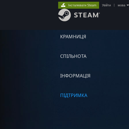
Інсталювати Steam
Увійти
|
мова
КРАМНИЦЯ
СПІЛЬНОТА
ІНФОРМАЦІЯ
ПІДТРИМКА