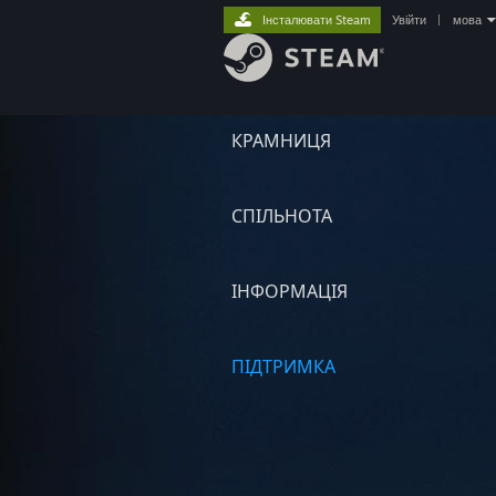
Інсталювати Steam
Увійти
|
мова
КРАМНИЦЯ
СПІЛЬНОТА
ІНФОРМАЦІЯ
ПІДТРИМКА