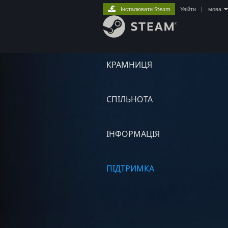
Інсталювати Steam
Увійти
|
мова
КРАМНИЦЯ
СПІЛЬНОТА
ІНФОРМАЦІЯ
ПІДТРИМКА