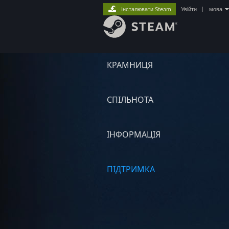
Інсталювати Steam
Увійти
|
мова
КРАМНИЦЯ
СПІЛЬНОТА
ІНФОРМАЦІЯ
ПІДТРИМКА