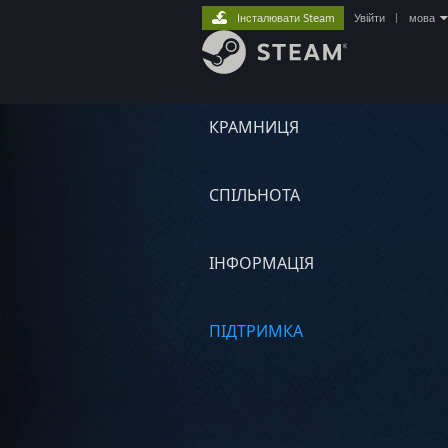
Інсталювати Steam
Увійти
|
мова
КРАМНИЦЯ
СПІЛЬНОТА
ІНФОРМАЦІЯ
ПІДТРИМКА