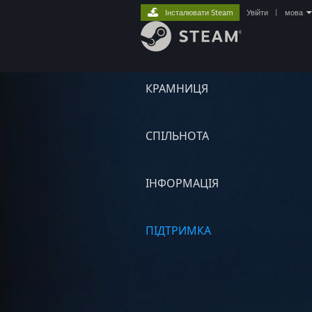
Інсталювати Steam
Увійти
|
мова
КРАМНИЦЯ
СПІЛЬНОТА
ІНФОРМАЦІЯ
ПІДТРИМКА