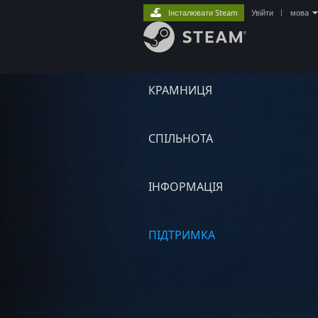
Інсталювати Steam
Увійти
|
мова
КРАМНИЦЯ
СПІЛЬНОТА
ІНФОРМАЦІЯ
ПІДТРИМКА