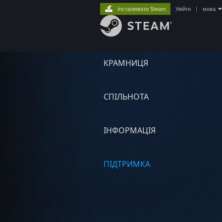
Інсталювати Steam
Увійти
|
мова
КРАМНИЦЯ
СПІЛЬНОТА
ІНФОРМАЦІЯ
ПІДТРИМКА