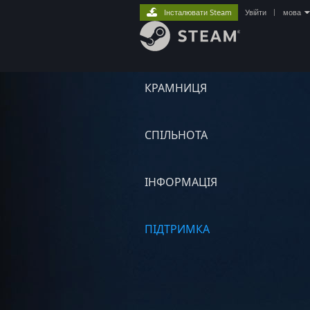
Інсталювати Steam
Увійти
|
мова
КРАМНИЦЯ
СПІЛЬНОТА
ІНФОРМАЦІЯ
ПІДТРИМКА