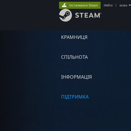
Інсталювати Steam
Увійти
|
мова
КРАМНИЦЯ
СПІЛЬНОТА
ІНФОРМАЦІЯ
ПІДТРИМКА