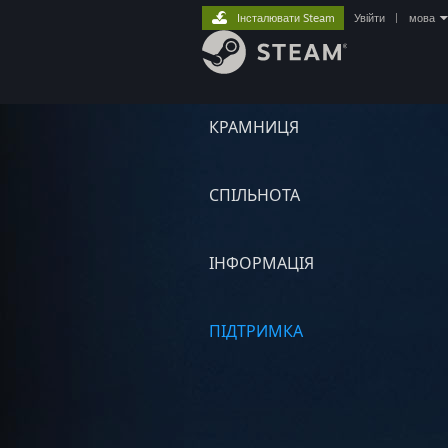
Інсталювати Steam
Увійти
|
мова
КРАМНИЦЯ
СПІЛЬНОТА
ІНФОРМАЦІЯ
ПІДТРИМКА