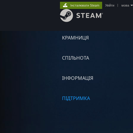
Інсталювати Steam
Увійти
|
мова
КРАМНИЦЯ
СПІЛЬНОТА
ІНФОРМАЦІЯ
ПІДТРИМКА