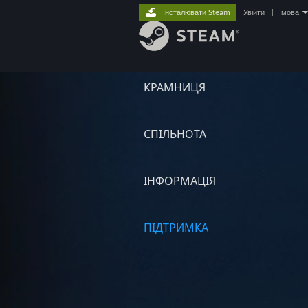
Інсталювати Steam
Увійти
|
мова
КРАМНИЦЯ
СПІЛЬНОТА
ІНФОРМАЦІЯ
ПІДТРИМКА