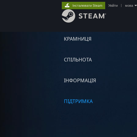
Інсталювати Steam
Увійти
|
мова
КРАМНИЦЯ
СПІЛЬНОТА
ІНФОРМАЦІЯ
ПІДТРИМКА