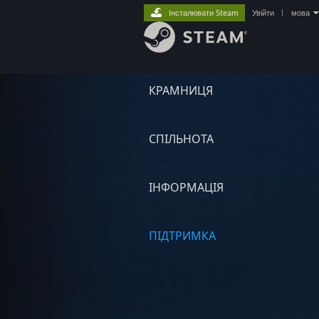
Інсталювати Steam
Увійти
|
мова
КРАМНИЦЯ
СПІЛЬНОТА
ІНФОРМАЦІЯ
ПІДТРИМКА