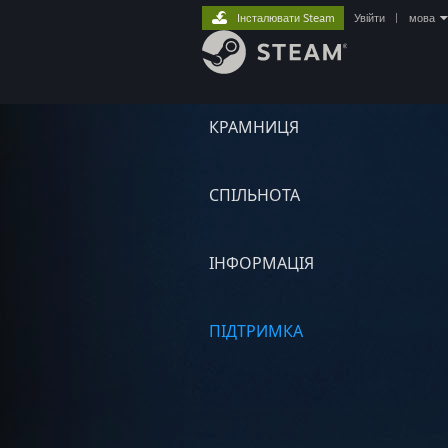
Інсталювати Steam
Увійти
|
мова
КРАМНИЦЯ
СПІЛЬНОТА
ІНФОРМАЦІЯ
ПІДТРИМКА