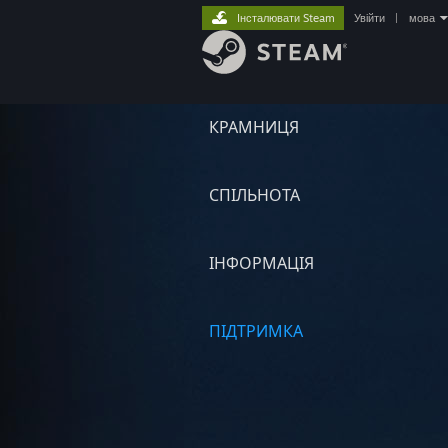
Інсталювати Steam
Увійти
|
мова
КРАМНИЦЯ
СПІЛЬНОТА
ІНФОРМАЦІЯ
ПІДТРИМКА