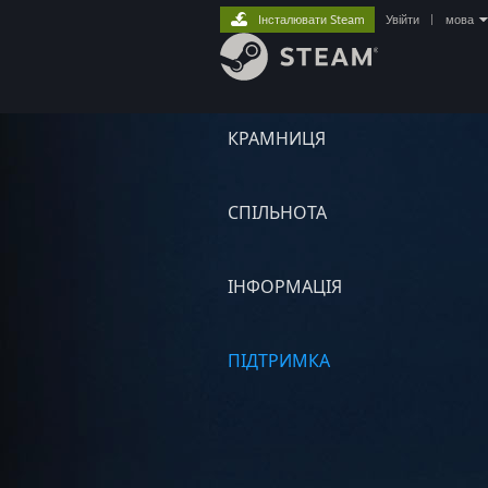
Інсталювати Steam
Увійти
|
мова
КРАМНИЦЯ
СПІЛЬНОТА
ІНФОРМАЦІЯ
ПІДТРИМКА