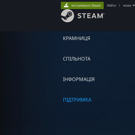
Інсталювати Steam
Увійти
|
мова
КРАМНИЦЯ
СПІЛЬНОТА
ІНФОРМАЦІЯ
ПІДТРИМКА