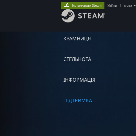
Інсталювати Steam
Увійти
|
мова
КРАМНИЦЯ
СПІЛЬНОТА
ІНФОРМАЦІЯ
ПІДТРИМКА