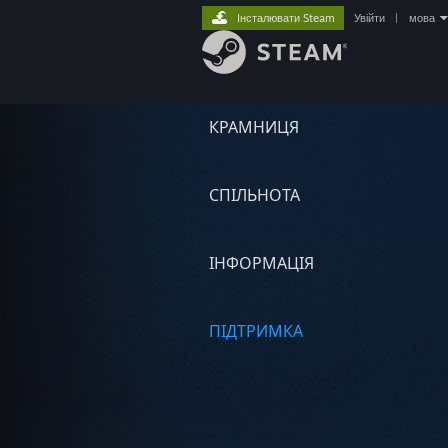
Інсталювати Steam
Увійти
|
мова
КРАМНИЦЯ
СПІЛЬНОТА
ІНФОРМАЦІЯ
ПІДТРИМКА