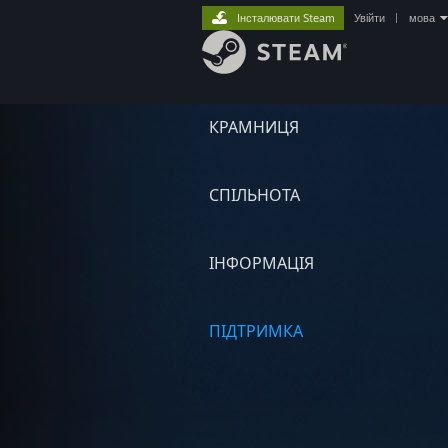
Інсталювати Steam
Увійти
|
мова
КРАМНИЦЯ
СПІЛЬНОТА
ІНФОРМАЦІЯ
ПІДТРИМКА