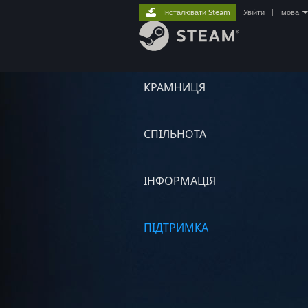
Інсталювати Steam
Увійти
|
мова
КРАМНИЦЯ
СПІЛЬНОТА
ІНФОРМАЦІЯ
ПІДТРИМКА