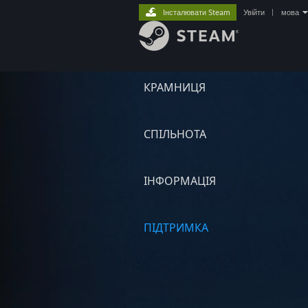
Інсталювати Steam
Увійти
|
мова
КРАМНИЦЯ
СПІЛЬНОТА
ІНФОРМАЦІЯ
ПІДТРИМКА