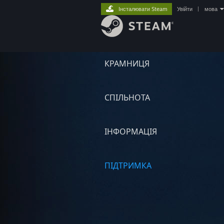
Інсталювати Steam
Увійти
|
мова
КРАМНИЦЯ
СПІЛЬНОТА
ІНФОРМАЦІЯ
ПІДТРИМКА