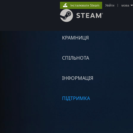
Інсталювати Steam
Увійти
|
мова
КРАМНИЦЯ
СПІЛЬНОТА
ІНФОРМАЦІЯ
ПІДТРИМКА