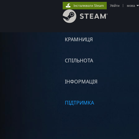
Інсталювати Steam
Увійти
|
мова
КРАМНИЦЯ
СПІЛЬНОТА
ІНФОРМАЦІЯ
ПІДТРИМКА