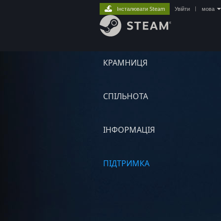
Інсталювати Steam
Увійти
|
мова
КРАМНИЦЯ
СПІЛЬНОТА
ІНФОРМАЦІЯ
ПІДТРИМКА