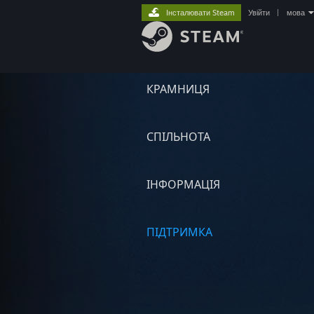
Інсталювати Steam
Увійти
|
мова
КРАМНИЦЯ
СПІЛЬНОТА
ІНФОРМАЦІЯ
ПІДТРИМКА