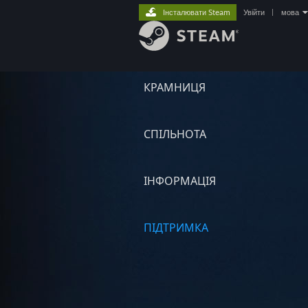
Інсталювати Steam
Увійти
|
мова
КРАМНИЦЯ
СПІЛЬНОТА
ІНФОРМАЦІЯ
ПІДТРИМКА