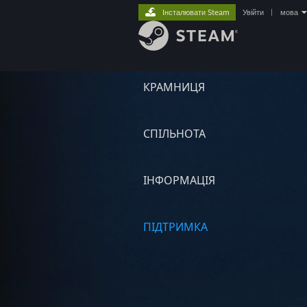
Інсталювати Steam
Увійти
|
мова
КРАМНИЦЯ
СПІЛЬНОТА
ІНФОРМАЦІЯ
ПІДТРИМКА