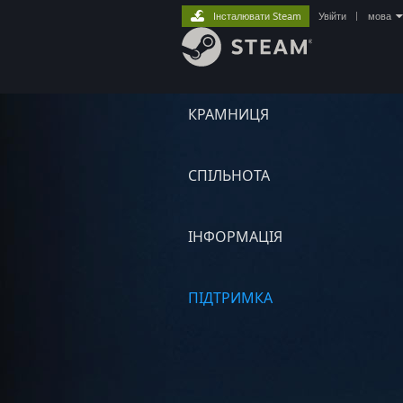
Інсталювати Steam
Увійти
|
мова
КРАМНИЦЯ
СПІЛЬНОТА
ІНФОРМАЦІЯ
ПІДТРИМКА