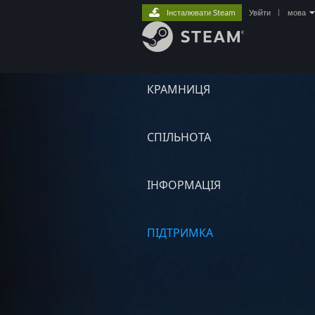
Інсталювати Steam
Увійти
|
мова
КРАМНИЦЯ
СПІЛЬНОТА
ІНФОРМАЦІЯ
ПІДТРИМКА