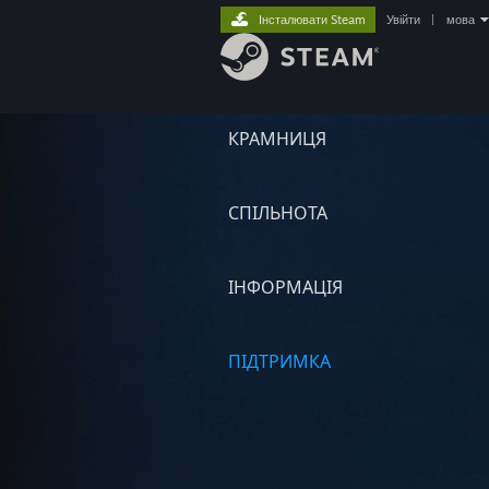
Інсталювати Steam
Увійти
|
мова
КРАМНИЦЯ
СПІЛЬНОТА
ІНФОРМАЦІЯ
ПІДТРИМКА