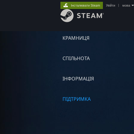
Інсталювати Steam
Увійти
|
мова
КРАМНИЦЯ
СПІЛЬНОТА
ІНФОРМАЦІЯ
ПІДТРИМКА