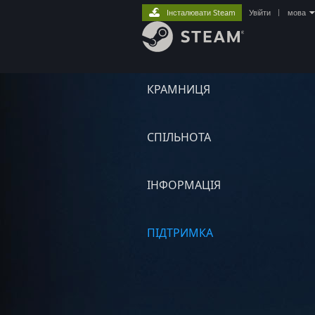
Інсталювати Steam
Увійти
|
мова
КРАМНИЦЯ
СПІЛЬНОТА
ІНФОРМАЦІЯ
ПІДТРИМКА