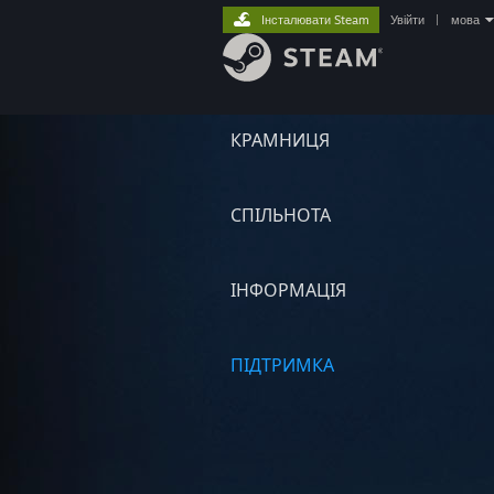
Інсталювати Steam
Увійти
|
мова
КРАМНИЦЯ
СПІЛЬНОТА
ІНФОРМАЦІЯ
ПІДТРИМКА