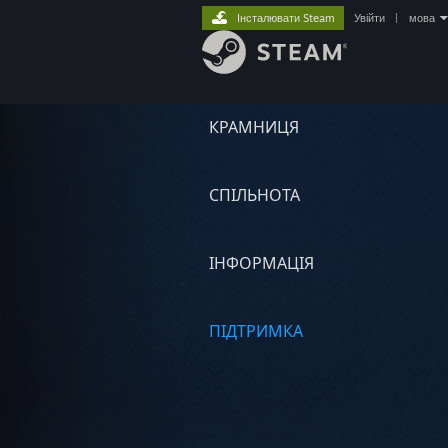
Інсталювати Steam
Увійти
|
мова
КРАМНИЦЯ
СПІЛЬНОТА
ІНФОРМАЦІЯ
ПІДТРИМКА