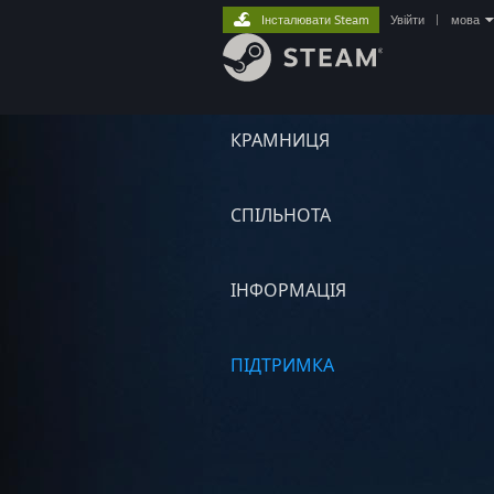
Інсталювати Steam
Увійти
|
мова
КРАМНИЦЯ
СПІЛЬНОТА
ІНФОРМАЦІЯ
ПІДТРИМКА