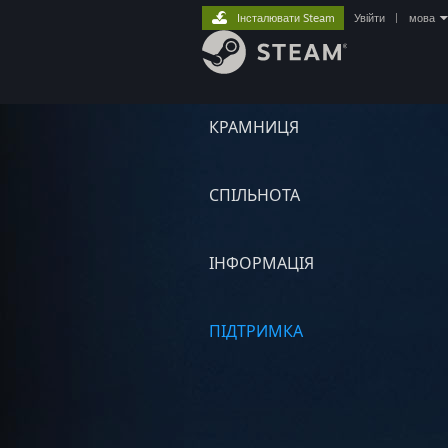
Інсталювати Steam
Увійти
|
мова
КРАМНИЦЯ
СПІЛЬНОТА
ІНФОРМАЦІЯ
ПІДТРИМКА