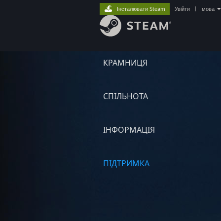
Інсталювати Steam
Увійти
|
мова
КРАМНИЦЯ
СПІЛЬНОТА
ІНФОРМАЦІЯ
ПІДТРИМКА