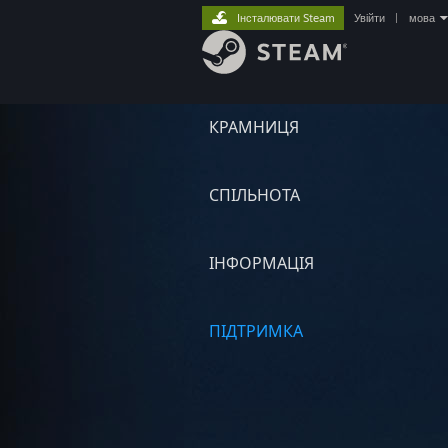
Інсталювати Steam
Увійти
|
мова
КРАМНИЦЯ
СПІЛЬНОТА
ІНФОРМАЦІЯ
ПІДТРИМКА