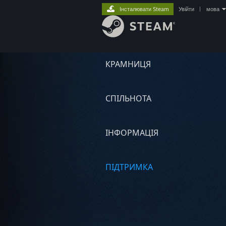
Інсталювати Steam
Увійти
|
мова
КРАМНИЦЯ
СПІЛЬНОТА
ІНФОРМАЦІЯ
ПІДТРИМКА