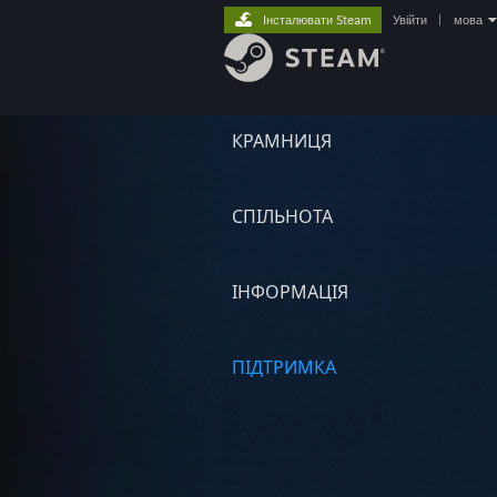
Інсталювати Steam
Увійти
|
мова
КРАМНИЦЯ
СПІЛЬНОТА
ІНФОРМАЦІЯ
ПІДТРИМКА